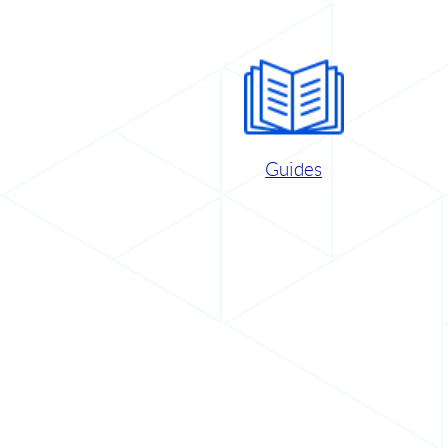
Guides