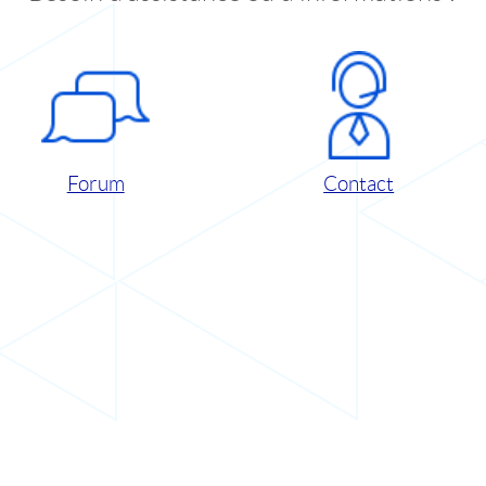
Forum
Contact