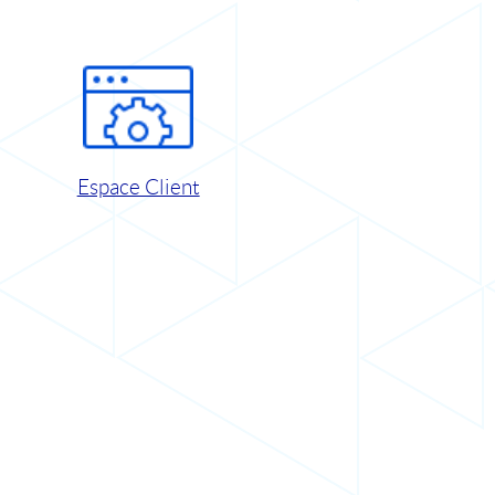
Espace Client