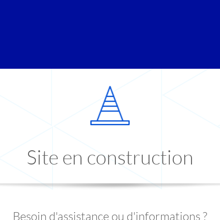
Site en construction
Besoin d'assistance ou d'informations ?